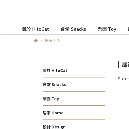
關於 HitoCat
食堂 Snacks
樂園 Toy
居家生活
居
關於 HitoCat
Stor
食堂 Snacks
樂園 Toy
居家 Home
設計 Design