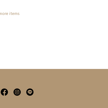
 more items