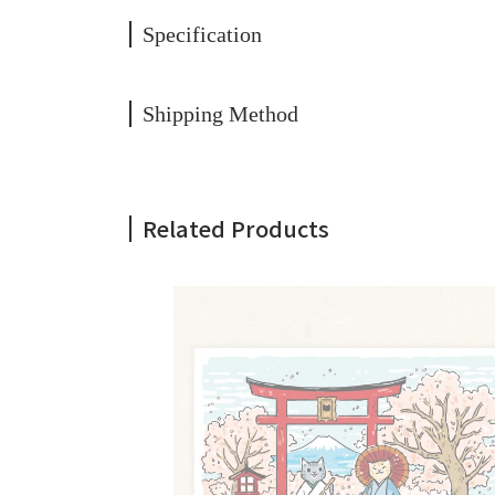
Specification
Shipping Method
Related Products