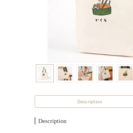
Description
Description