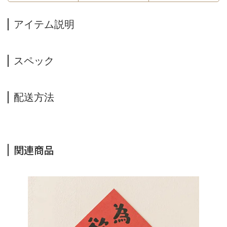
アイテム説明
スペック
配送方法
関連商品