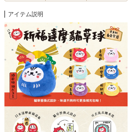
アイテム説明