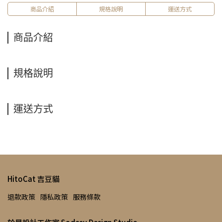
商品介紹
規格說明
運送方式
商品介紹
規格說明
運送方式
HitoCat 吉豆貓
退款政策
隱私政策
服務條款