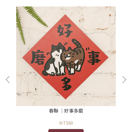
春聯 ｜好事多磨
NT$60