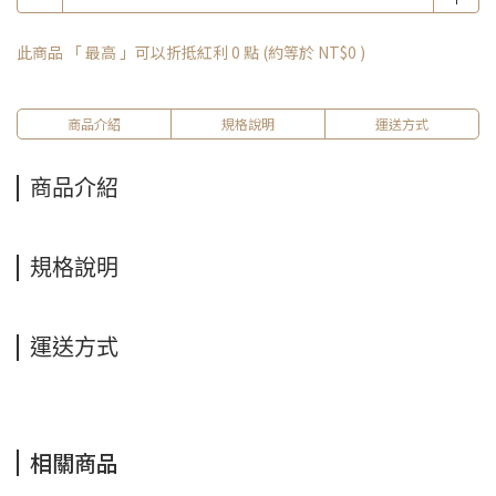
此商品 「 最高 」可以折抵紅利
0
點 (約等於
NT$0
)
商品介紹
規格說明
運送方式
商品介紹
規格說明
運送方式
相關商品