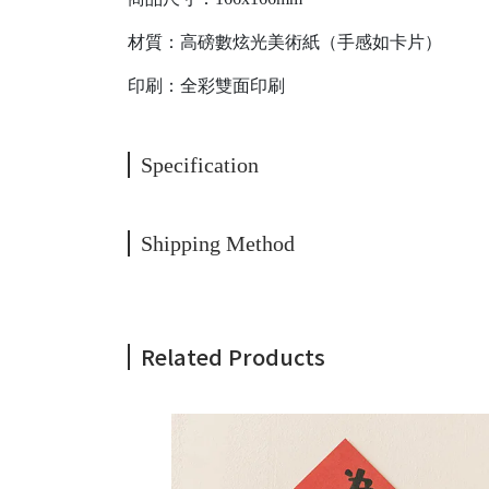
材質：高磅數炫光美術紙（手感如卡片）
印刷：全彩雙面印刷
Specification
Shipping Method
Related Products