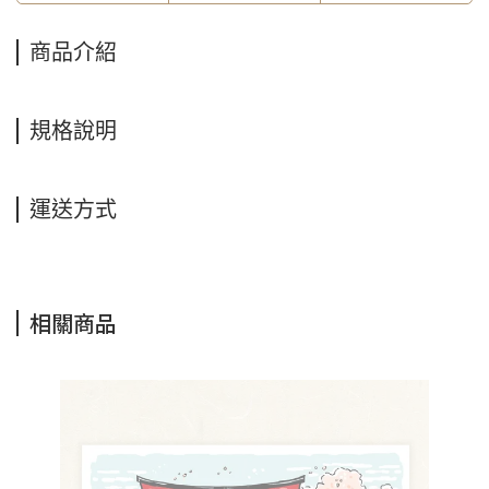
商品介紹
規格說明
運送方式
相關商品